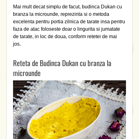
Mai mult decat simplu de facut, budinca Dukan cu
branza la microunde, reprezinta si o metoda
excelenta pentru portia zilnica de tarate insa pentru
faza de atac foloseste doar o lingurita si jumatate
de tarate, in loc de doua, conform retetei de mai
jos.
Reteta de Budinca Dukan cu branza la
microunde