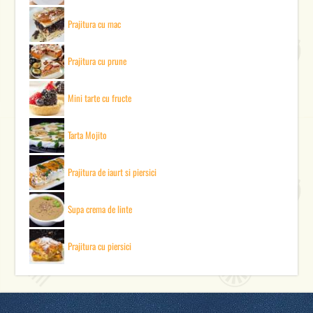
Prajitura cu mac
Prajitura cu prune
Mini tarte cu fructe
Tarta Mojito
Prajitura de iaurt si piersici
Supa crema de linte
Prajitura cu piersici