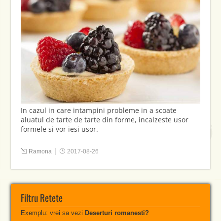
In cazul in care intampini probleme in a scoate
aluatul de tarte de tarte din forme, incalzeste usor
formele si vor iesi usor.
Ramona
2017-08-26
Filtru Retete
Exemplu: vrei sa vezi
Deserturi romanesti?