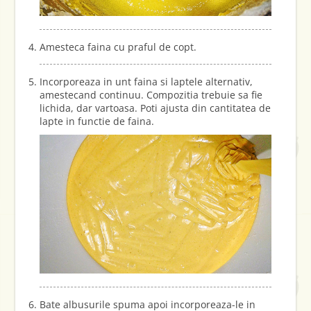
Amesteca faina cu praful de copt.
Incorporeaza in unt faina si laptele alternativ,
amestecand continuu. Compozitia trebuie sa fie
lichida, dar vartoasa. Poti ajusta din cantitatea de
lapte in functie de faina.
Bate albusurile spuma apoi incorporeaza-le in