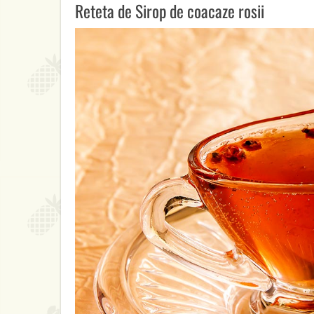
Reteta de Sirop de coacaze rosii