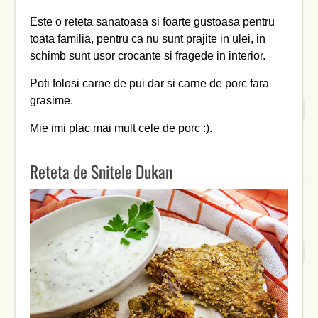
Este o reteta sanatoasa si foarte gustoasa pentru
toata familia, pentru ca nu sunt prajite in ulei, in
schimb sunt usor crocante si fragede in interior.
Poti folosi carne de pui dar si carne de porc fara
grasime.
Mie imi plac mai mult cele de porc :).
Reteta de Snitele Dukan