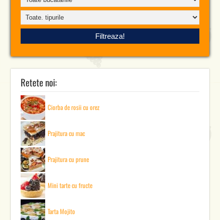
Retete noi:
Ciorba de rosii cu orez
Prajitura cu mac
Prajitura cu prune
Mini tarte cu fructe
Tarta Mojito