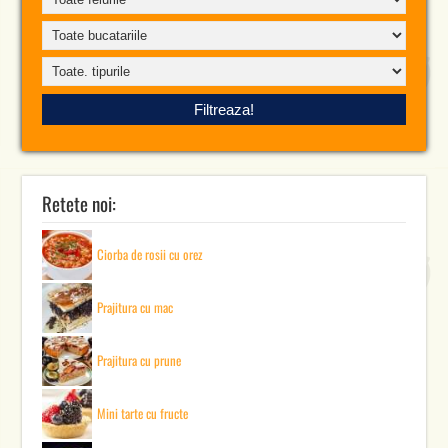
Retete noi:
Ciorba de rosii cu orez
Prajitura cu mac
Prajitura cu prune
Mini tarte cu fructe